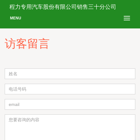
程力专用汽车股份有限公司销售三十分公司
MENU
访客留言